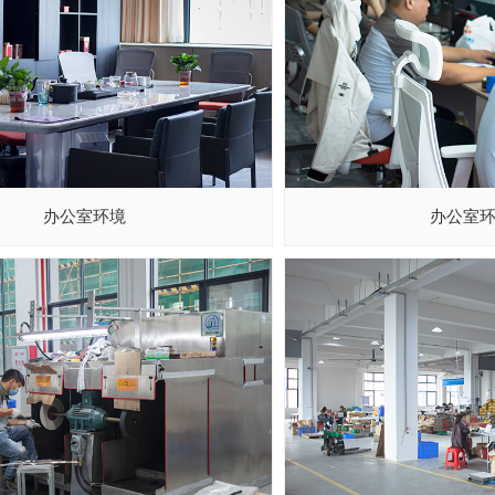
办公室环境
办公室