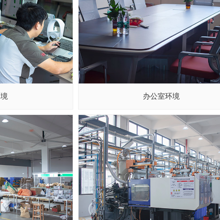
环境
办公室环境