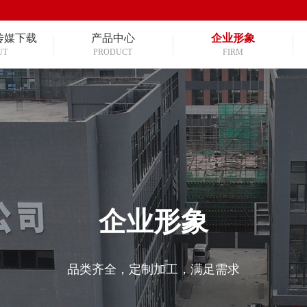
传媒下载
产品中心
企业形象
UT
PRODUCT
FIRM
企业形象
品类齐全，定制加工，满足需求