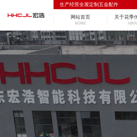
生产经营全屋定制五金配件
网站首页
关于花季
HOME
ABO