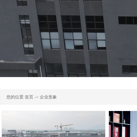
您的位置:
首页
->
企业形象