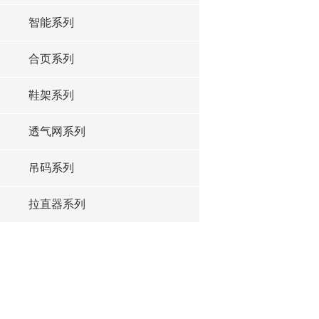
智能系列
合页系列
鞋架系列
透气网系列
吊码系列
拉直器系列