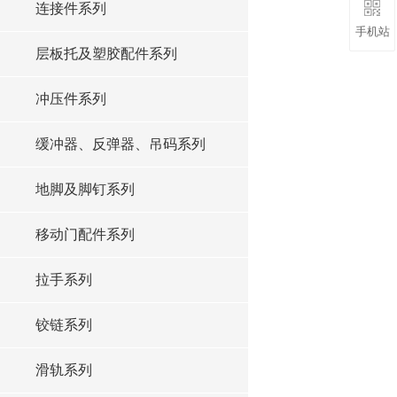
连接件系列
手机站
层板托及塑胶配件系列
冲压件系列
缓冲器、反弹器、吊码系列
地脚及脚钉系列
移动门配件系列
拉手系列
铰链系列
滑轨系列