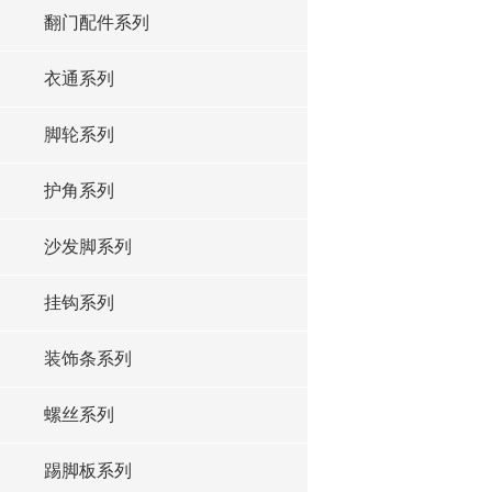
翻门配件系列
衣通系列
脚轮系列
护角系列
沙发脚系列
挂钩系列
装饰条系列
螺丝系列
踢脚板系列