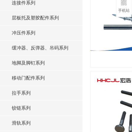
连接件系列
手机站
层板托及塑胶配件系列
冲压件系列
缓冲器、反弹器、吊码系列
地脚及脚钉系列
移动门配件系列
拉手系列
铰链系列
滑轨系列