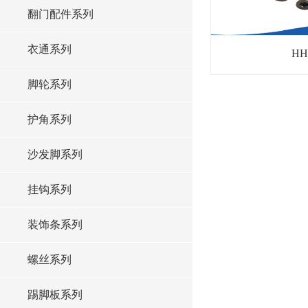
翻门配件系列
衣通系列
HH
脚轮系列
护角系列
沙发脚系列
挂钩系列
装饰条系列
螺丝系列
踢脚板系列