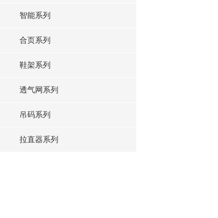
智能系列
合页系列
鞋架系列
透气网系列
吊码系列
拉直器系列