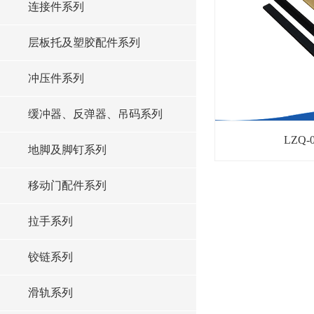
连接件系列
层板托及塑胶配件系列
冲压件系列
缓冲器、反弹器、吊码系列
LZQ
地脚及脚钉系列
移动门配件系列
拉手系列
铰链系列
滑轨系列