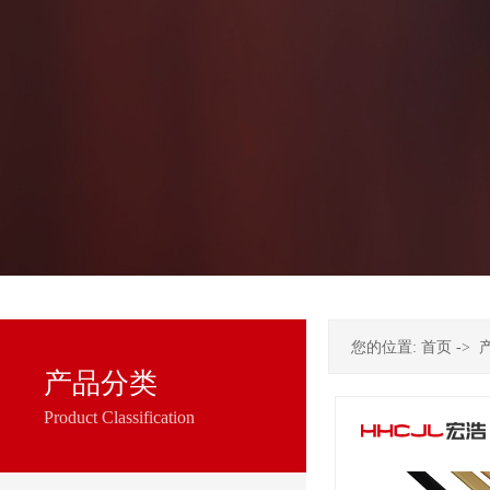
您的位置:
首页
->
产品分类
Product Classification