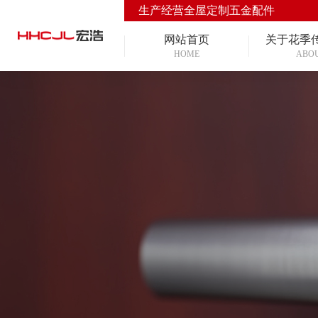
生产经营全屋定制五金配件
网站首页
关于花季
HOME
ABO