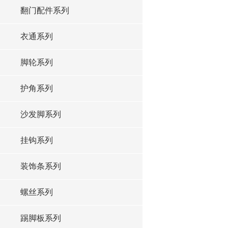
翻门配件系列
衣通系列
脚轮系列
护角系列
沙发脚系列
挂钩系列
装饰条系列
螺丝系列
踢脚板系列