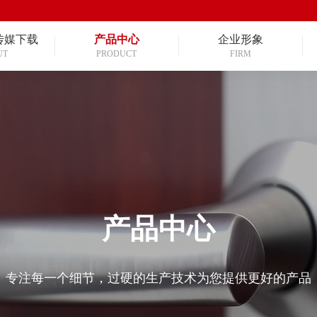
传媒下载
产品中心
企业形象
UT
PRODUCT
FIRM
产品中心
专注每一个细节，过硬的生产技术为您提供更好的产品