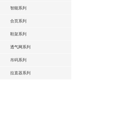
智能系列
合页系列
鞋架系列
透气网系列
吊码系列
拉直器系列