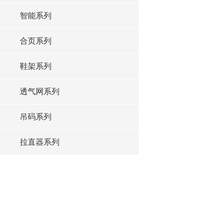
智能系列
合页系列
鞋架系列
透气网系列
吊码系列
拉直器系列