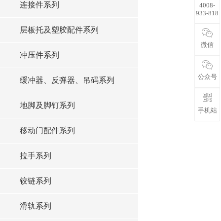
连接件系列
4008-
933-818
层板托及塑胶配件系列
微信
冲压件系列
公众号
缓冲器、反弹器、吊码系列
地脚及脚钉系列
手机站
移动门配件系列
拉手系列
铰链系列
滑轨系列