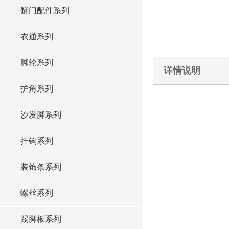
翻门配件系列
衣通系列
脚轮系列
详情说明
护角系列
沙发脚系列
挂钩系列
装饰条系列
螺丝系列
踢脚板系列