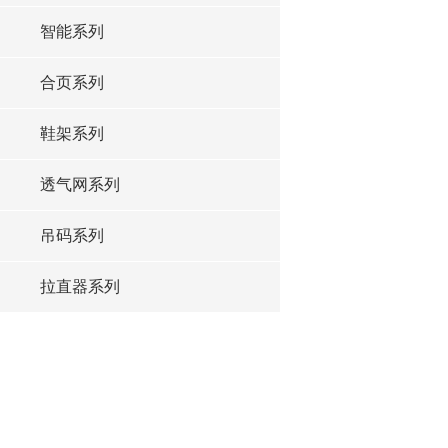
智能系列
合页系列
鞋架系列
透气网系列
吊码系列
拉直器系列