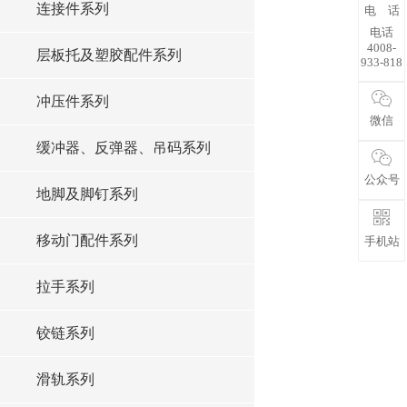
连接件系列
电 话
电话
4008-
层板托及塑胶配件系列
933-818
冲压件系列
微信
缓冲器、反弹器、吊码系列
公众号
地脚及脚钉系列
移动门配件系列
手机站
拉手系列
铰链系列
滑轨系列