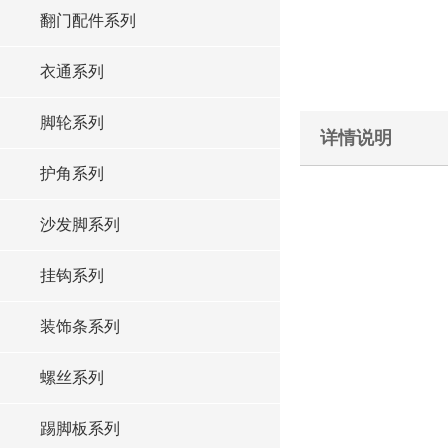
翻门配件系列
衣通系列
脚轮系列
详情说明
护角系列
沙发脚系列
挂钩系列
装饰条系列
螺丝系列
踢脚板系列