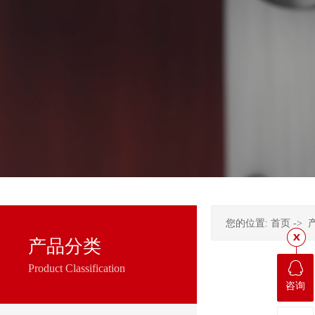
您的位置:
首页
->
产品分类
Product Classification
咨询