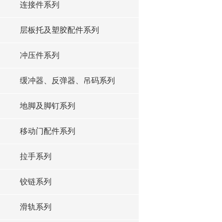
连接件系列
层板托及塑胶配件系列
冲压件系列
缓冲器、反弹器、吊码系列
地脚及脚钉系列
移动门配件系列
拉手系列
铰链系列
滑轨系列