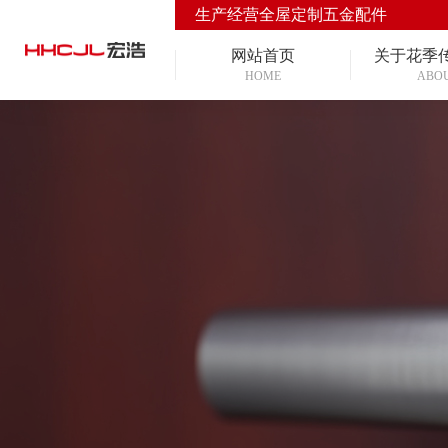
生产经营全屋定制五金配件
网站首页
关于花季
HOME
ABO