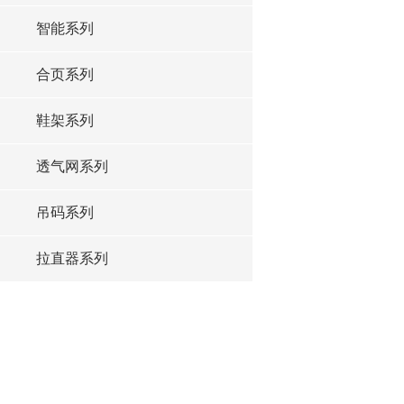
智能系列
合页系列
鞋架系列
透气网系列
吊码系列
拉直器系列