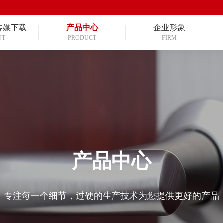
传媒下载
产品中心
企业形象
UT
PRODUCT
FIRM
产品中心
专注每一个细节，过硬的生产技术为您提供更好的产品