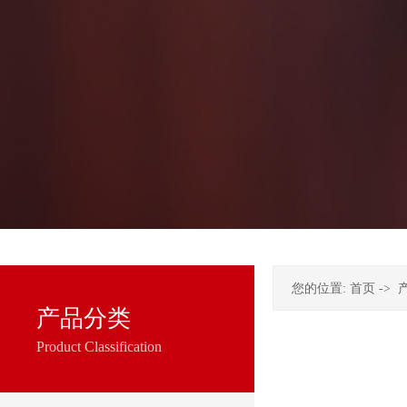
您的位置:
首页
->
产品分类
Product Classification