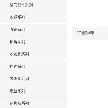
翻门配件系列
衣通系列
脚轮系列
详情说明
护角系列
沙发脚系列
挂钩系列
装饰条系列
螺丝系列
踢脚板系列