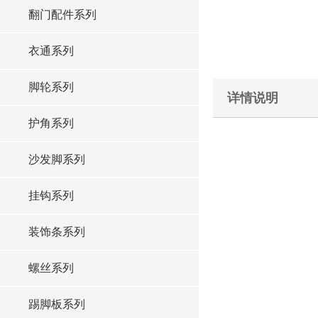
翻门配件系列
衣通系列
脚轮系列
详情说明
护角系列
沙发脚系列
挂钩系列
装饰条系列
螺丝系列
踢脚板系列